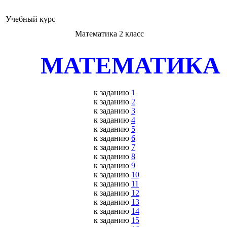
Учебный курс
Математика 2 класс
МАТЕМАТИКА
к заданию
1
к заданию
2
к заданию
3
к заданию
4
к заданию
5
к заданию
6
к заданию
7
к заданию
8
к заданию
9
к заданию
10
к заданию
11
к заданию
12
к заданию
13
к заданию
14
к заданию
15