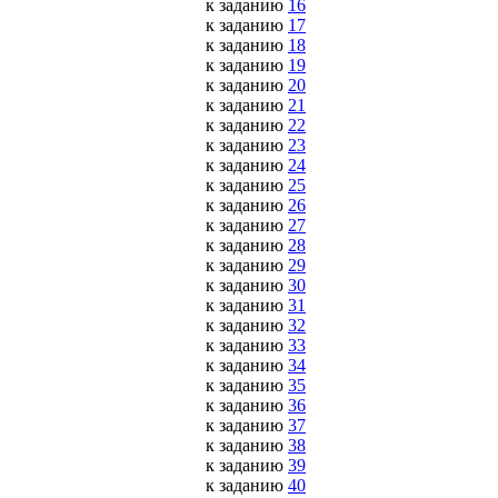
к заданию
16
к заданию
17
к заданию
18
к заданию
19
к заданию
20
к заданию
21
к заданию
22
к заданию
23
к заданию
24
к заданию
25
к заданию
26
к заданию
27
к заданию
28
к заданию
29
к заданию
30
к заданию
31
к заданию
32
к заданию
33
к заданию
34
к заданию
35
к заданию
36
к заданию
37
к заданию
38
к заданию
39
к заданию
40