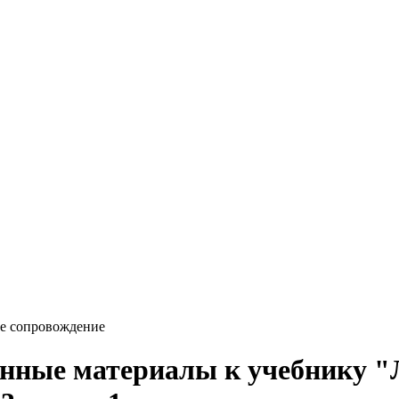
е сопровождение
нные материалы к учебнику "