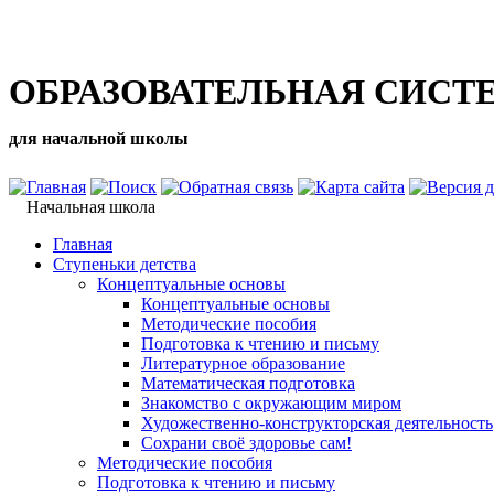
ОБРАЗОВАТЕЛЬНАЯ СИСТ
для начальной школы
Начальная школа
Главная
Ступеньки детства
Концептуальные основы
Концептуальные основы
Методические пособия
Подготовка к чтению и письму
Литературное образование
Математическая подготовка
Знакомство с окружающим миром
Художественно-конструкторская деятельность
Сохрани своё здоровье сам!
Методические пособия
Подготовка к чтению и письму