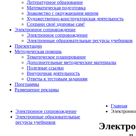
Литературное образование
Математическая подготовка
Знакомство с окружающим миром
Художественно-конструкторская деятельность
Сохрани своё здоровье сам!
Электронное сопровождение
Электронное сопровождение
Электронные образовательные ресурсы учебников
Презентации
Методическая помощь
Тематическое планирование
Дополнительные методические материалы
Полезные ссылки
Внеурочная деятельность
Ответы к тестовым заданиям
Программы
Размещение рекламы
Главная
Электронное сопровождение
Электронно
Электронные образовательные
ресурсы учебников
Электро