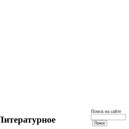
Поиск на сайте
Литературное