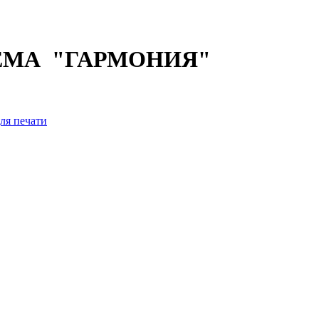
ЕМА "ГАРМОНИЯ"