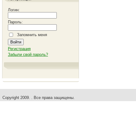
Логин:
Пароль:
Запомнить меня
Регистрация
Забыли свой пароль?
Copyright 2009. . Все права защищены.