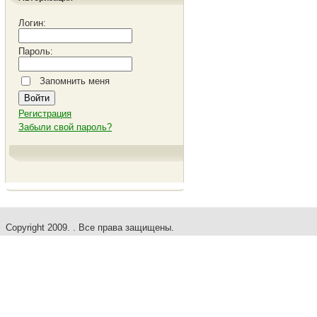
Логин:
Пароль:
Запомнить меня
Регистрация
Забыли свой пароль?
Copyright 2009. . Все права защищены.