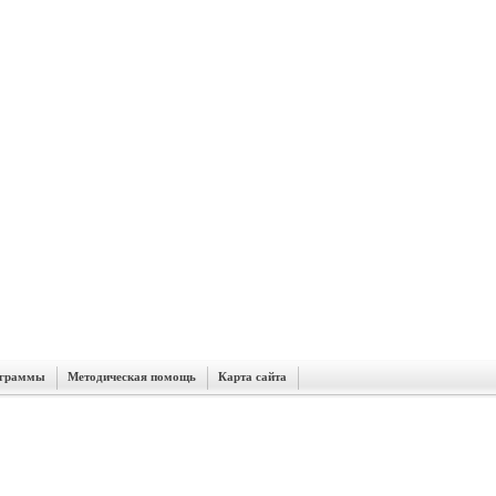
граммы
Методическая помощь
Карта сайта